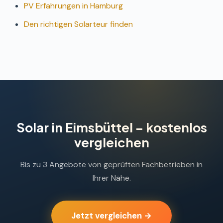
PV Erfahrungen in Hamburg
Den richtigen Solarteur finden
Solar in Eimsbüttel – kostenlos
vergleichen
Bis zu 3 Angebote von geprüften Fachbetrieben in
Ihrer Nähe.
Jetzt vergleichen →