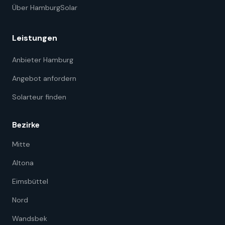
Über HamburgSolar
Leistungen
Anbieter Hamburg
Angebot anfordern
Solarteur finden
Bezirke
Mitte
Altona
Eimsbüttel
Nord
Wandsbek