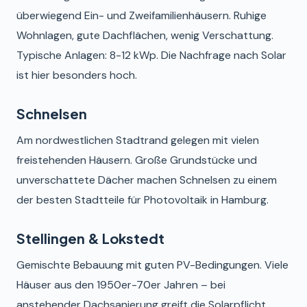
überwiegend Ein- und Zweifamilienhäusern. Ruhige
Wohnlagen, gute Dachflächen, wenig Verschattung.
Typische Anlagen: 8-12 kWp. Die Nachfrage nach Solar
ist hier besonders hoch.
Schnelsen
Am nordwestlichen Stadtrand gelegen mit vielen
freistehenden Häusern. Große Grundstücke und
unverschattete Dächer machen Schnelsen zu einem
der besten Stadtteile für Photovoltaik in Hamburg.
Stellingen & Lokstedt
Gemischte Bebauung mit guten PV-Bedingungen. Viele
Häuser aus den 1950er-70er Jahren – bei
anstehender Dachsanierung greift die Solarpflicht.