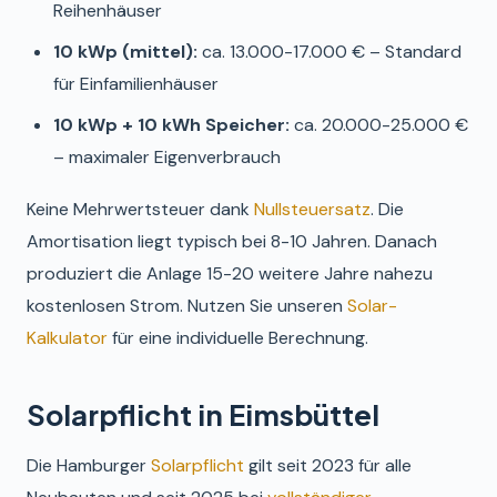
Reihenhäuser
10 kWp (mittel):
ca. 13.000-17.000 € – Standard
für Einfamilienhäuser
10 kWp + 10 kWh Speicher:
ca. 20.000-25.000 €
– maximaler Eigenverbrauch
Keine Mehrwertsteuer dank
Nullsteuersatz
. Die
Amortisation liegt typisch bei 8-10 Jahren. Danach
produziert die Anlage 15-20 weitere Jahre nahezu
kostenlosen Strom. Nutzen Sie unseren
Solar-
Kalkulator
für eine individuelle Berechnung.
Solarpflicht in Eimsbüttel
Die Hamburger
Solarpflicht
gilt seit 2023 für alle