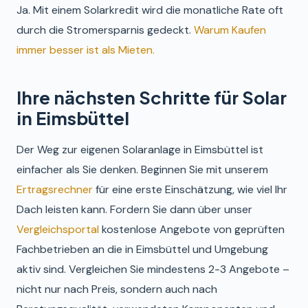
Ja. Mit einem Solarkredit wird die monatliche Rate oft
durch die Stromersparnis gedeckt.
Warum Kaufen
immer besser ist als Mieten.
Ihre nächsten Schritte für Solar
in Eimsbüttel
Der Weg zur eigenen Solaranlage in Eimsbüttel ist
einfacher als Sie denken. Beginnen Sie mit unserem
Ertragsrechner
für eine erste Einschätzung, wie viel Ihr
Dach leisten kann. Fordern Sie dann über unser
Vergleichsportal
kostenlose Angebote von geprüften
Fachbetrieben an die in Eimsbüttel und Umgebung
aktiv sind. Vergleichen Sie mindestens 2-3 Angebote –
nicht nur nach Preis, sondern auch nach