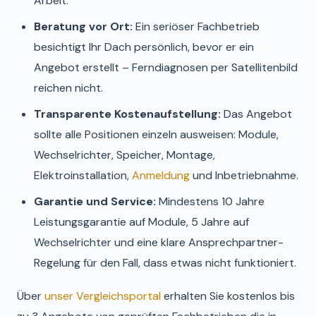
Arbeit.
Beratung vor Ort:
Ein seriöser Fachbetrieb
besichtigt Ihr Dach persönlich, bevor er ein
Angebot erstellt – Ferndiagnosen per Satellitenbild
reichen nicht.
Transparente Kostenaufstellung:
Das Angebot
sollte alle Positionen einzeln ausweisen: Module,
Wechselrichter, Speicher, Montage,
Elektroinstallation,
Anmeldung
und Inbetriebnahme.
Garantie und Service:
Mindestens 10 Jahre
Leistungsgarantie auf Module, 5 Jahre auf
Wechselrichter und eine klare Ansprechpartner-
Regelung für den Fall, dass etwas nicht funktioniert.
Über
unser Vergleichsportal
erhalten Sie kostenlos bis