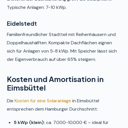
Typische Anlagen: 7-10 kWp.
Eidelstedt
Familienfreundlicher Stadtteil mit Reihenhäusern und
Doppelhaushälften. Kompakte Dachflächen eignen
sich für Anlagen von 5-8 kWp. Mit Speicher lässt sich
der Eigenverbrauch auf über 65% steigern.
Kosten und Amortisation in
Eimsbüttel
Die
Kosten für eine Solaranlage
in Eimsbüttel
entsprechen dem Hamburger Durchschnitt:
5 kWp (klein):
ca. 7.000-10.000 € – ideal für