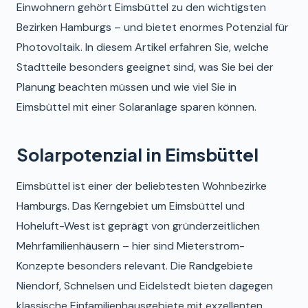
Einwohnern gehört Eimsbüttel zu den wichtigsten
Bezirken Hamburgs – und bietet enormes Potenzial für
Photovoltaik. In diesem Artikel erfahren Sie, welche
Stadtteile besonders geeignet sind, was Sie bei der
Planung beachten müssen und wie viel Sie in
Eimsbüttel mit einer Solaranlage sparen können.
Solarpotenzial in Eimsbüttel
Eimsbüttel ist einer der beliebtesten Wohnbezirke
Hamburgs. Das Kerngebiet um Eimsbüttel und
Hoheluft-West ist geprägt von gründerzeitlichen
Mehrfamilienhäusern – hier sind Mieterstrom-
Konzepte besonders relevant. Die Randgebiete
Niendorf, Schnelsen und Eidelstedt bieten dagegen
klassische Einfamilienhausgebiete mit exzellenten