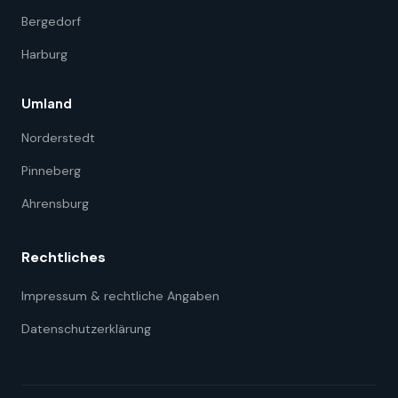
Bergedorf
Harburg
Umland
Norderstedt
Pinneberg
Ahrensburg
Rechtliches
Impressum & rechtliche Angaben
Datenschutzerklärung