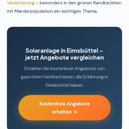
Versicherung
– besonders in den grünen Randbezirken
mit Marderpopulation ein wichtiges Thema.
Solaranlage in Eimsbüttel –
jetzt Angebote vergleichen
Erhalten Sie kostenlose Angebote von
geprüften Fachbetrieben, die Erfahrung in
Eimsbüttel haben.
Kostenlose Angebote
erhalten →