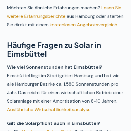
Möchten Sie ähnliche Erfahrungen machen?
Lesen Sie
weitere Erfahrungsberichte
aus Hamburg oder starten
Sie direkt mit einem
kostenlosen Angebotsvergleich
.
Häufige Fragen zu Solar in
Eimsbüttel
Wie viel Sonnenstunden hat Eimsbüttel?
Eimsbüttel liegt im Stadtgebiet Hamburg und hat wie
alle Hamburger Bezirke ca. 1.580 Sonnenstunden pro
Jahr. Das reicht für einen wirtschaftlichen Betrieb einer
Solaranlage mit einer Amortisation von 8-10 Jahren.
Ausführliche Wirtschaftlichkeitsanalyse.
Gilt die Solarpflicht auch in Eimsbüttel?