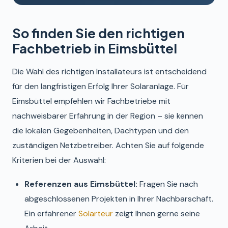
So finden Sie den richtigen
Fachbetrieb in Eimsbüttel
Die Wahl des richtigen Installateurs ist entscheidend
für den langfristigen Erfolg Ihrer Solaranlage. Für
Eimsbüttel empfehlen wir Fachbetriebe mit
nachweisbarer Erfahrung in der Region – sie kennen
die lokalen Gegebenheiten, Dachtypen und den
zuständigen Netzbetreiber. Achten Sie auf folgende
Kriterien bei der Auswahl:
Referenzen aus Eimsbüttel:
Fragen Sie nach
abgeschlossenen Projekten in Ihrer Nachbarschaft.
Ein erfahrener
Solarteur
zeigt Ihnen gerne seine