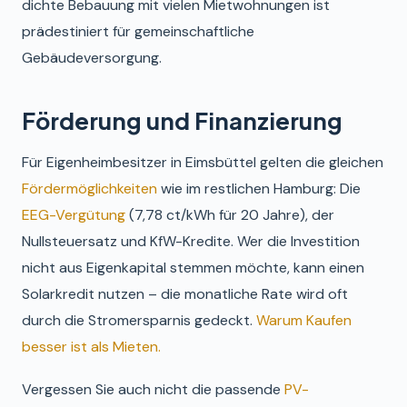
dichte Bebauung mit vielen Mietwohnungen ist
prädestiniert für gemeinschaftliche
Gebäudeversorgung.
Förderung und Finanzierung
Für Eigenheimbesitzer in Eimsbüttel gelten die gleichen
Fördermöglichkeiten
wie im restlichen Hamburg: Die
EEG-Vergütung
(7,78 ct/kWh für 20 Jahre), der
Nullsteuersatz und KfW-Kredite. Wer die Investition
nicht aus Eigenkapital stemmen möchte, kann einen
Solarkredit nutzen – die monatliche Rate wird oft
durch die Stromersparnis gedeckt.
Warum Kaufen
besser ist als Mieten.
Vergessen Sie auch nicht die passende
PV-