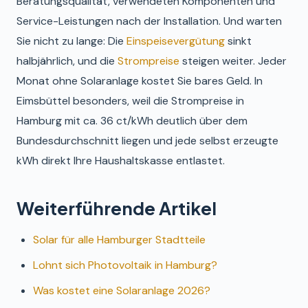
Beratungsqualität, verwendeten Komponenten und
Service-Leistungen nach der Installation. Und warten
Sie nicht zu lange: Die
Einspeisevergütung
sinkt
halbjährlich, und die
Strompreise
steigen weiter. Jeder
Monat ohne Solaranlage kostet Sie bares Geld. In
Eimsbüttel besonders, weil die Strompreise in
Hamburg mit ca. 36 ct/kWh deutlich über dem
Bundesdurchschnitt liegen und jede selbst erzeugte
kWh direkt Ihre Haushaltskasse entlastet.
Weiterführende Artikel
Solar für alle Hamburger Stadtteile
Lohnt sich Photovoltaik in Hamburg?
Was kostet eine Solaranlage 2026?