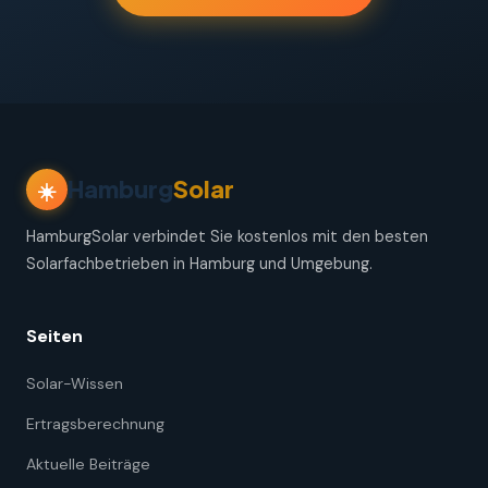
Hamburg
Solar
☀️
HamburgSolar verbindet Sie kostenlos mit den besten
Solarfachbetrieben in Hamburg und Umgebung.
Seiten
Solar-Wissen
Ertragsberechnung
Aktuelle Beiträge