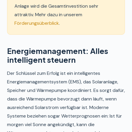
Anlage wird die Gesamtinvestition sehr
attraktiv. Mehr dazu in unserem
Förderungsüberblick
.
Energiemanagement: Alles
intelligent steuern
Der Schlüssel zum Erfolg ist ein intelligentes
Energiemanagementsystem (EMS), das Solaranlage,
Speicher und Wärmepumpe koordiniert. Es sorgt dafür,
dass die Wärmepumpe bevorzugt dann läuft, wenn
ausreichend Solarstrom verfügbar ist. Moderne
Systeme beziehen sogar Wetterprognosen ein: Ist für
morgen viel Sonne angekündigt, kann die