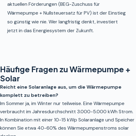
aktuellen Förderungen (BEG-Zuschuss für
Wärmepumpe + Nullsteuersatz für PV) ist der Einstieg
so günstig wie nie. Wer langfristig denkt, investiert
jetzt in das Energiesystem der Zukunft.
Häufige Fragen zu Wärmepumpe +
Solar
Reicht eine Solaranlage aus, um die Wärmepumpe
komplett zu betreiben?
Im Sommer ja, im Winter nur teilweise. Eine Wärmepumpe
verbraucht im Jahresdurchschnitt 3.000-5.000 kWh Strom.
In Kombination mit einer 10-15 kWp Solaranlage und Speicher
können Sie etwa 40-60% des Wärmepumpenstroms solar