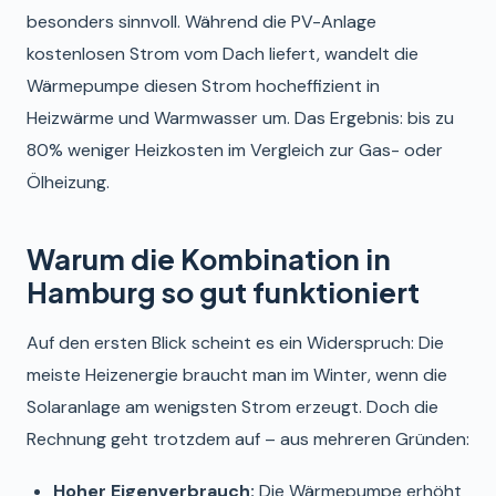
besonders sinnvoll. Während die PV-Anlage
kostenlosen Strom vom Dach liefert, wandelt die
Wärmepumpe diesen Strom hocheffizient in
Heizwärme und Warmwasser um. Das Ergebnis: bis zu
80% weniger Heizkosten im Vergleich zur Gas- oder
Ölheizung.
Warum die Kombination in
Hamburg so gut funktioniert
Auf den ersten Blick scheint es ein Widerspruch: Die
meiste Heizenergie braucht man im Winter, wenn die
Solaranlage am wenigsten Strom erzeugt. Doch die
Rechnung geht trotzdem auf – aus mehreren Gründen:
Hoher Eigenverbrauch:
Die Wärmepumpe erhöht