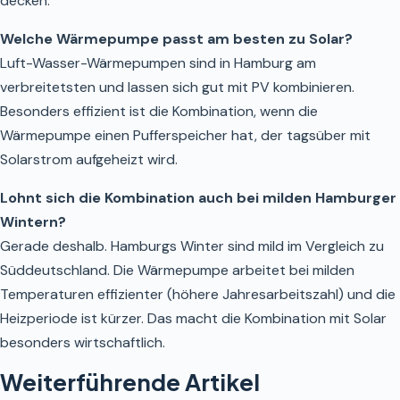
decken.
Welche Wärmepumpe passt am besten zu Solar?
Luft-Wasser-Wärmepumpen sind in Hamburg am
verbreitetsten und lassen sich gut mit PV kombinieren.
Besonders effizient ist die Kombination, wenn die
Wärmepumpe einen Pufferspeicher hat, der tagsüber mit
Solarstrom aufgeheizt wird.
Lohnt sich die Kombination auch bei milden Hamburger
Wintern?
Gerade deshalb. Hamburgs Winter sind mild im Vergleich zu
Süddeutschland. Die Wärmepumpe arbeitet bei milden
Temperaturen effizienter (höhere Jahresarbeitszahl) und die
Heizperiode ist kürzer. Das macht die Kombination mit Solar
besonders wirtschaftlich.
Weiterführende Artikel