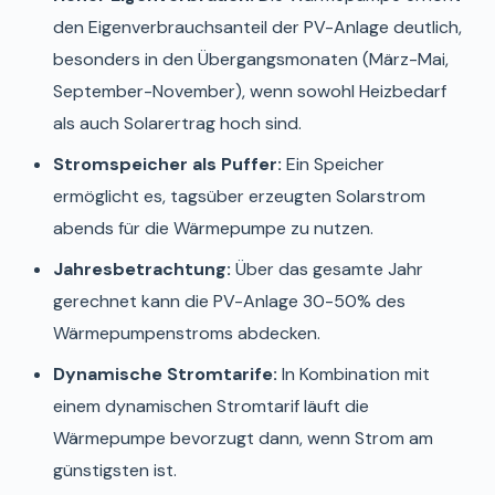
den Eigenverbrauchsanteil der PV-Anlage deutlich,
besonders in den Übergangsmonaten (März-Mai,
September-November), wenn sowohl Heizbedarf
als auch Solarertrag hoch sind.
Stromspeicher als Puffer:
Ein Speicher
ermöglicht es, tagsüber erzeugten Solarstrom
abends für die Wärmepumpe zu nutzen.
Jahresbetrachtung:
Über das gesamte Jahr
gerechnet kann die PV-Anlage 30-50% des
Wärmepumpenstroms abdecken.
Dynamische Stromtarife:
In Kombination mit
einem dynamischen Stromtarif läuft die
Wärmepumpe bevorzugt dann, wenn Strom am
günstigsten ist.