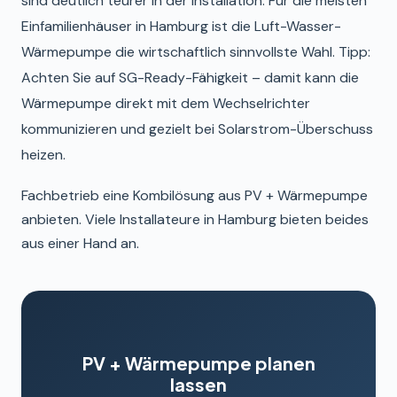
sind deutlich teurer in der Installation. Für die meisten
Einfamilienhäuser in Hamburg ist die Luft-Wasser-
Wärmepumpe die wirtschaftlich sinnvollste Wahl. Tipp:
Achten Sie auf SG-Ready-Fähigkeit – damit kann die
Wärmepumpe direkt mit dem Wechselrichter
kommunizieren und gezielt bei Solarstrom-Überschuss
heizen.
Fachbetrieb eine Kombilösung aus PV + Wärmepumpe
anbieten. Viele Installateure in Hamburg bieten beides
aus einer Hand an.
PV + Wärmepumpe planen
lassen