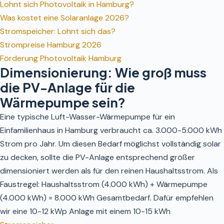
Lohnt sich Photovoltaik in Hamburg?
Was kostet eine Solaranlage 2026?
Stromspeicher: Lohnt sich das?
Strompreise Hamburg 2026
Förderung Photovoltaik Hamburg
Dimensionierung: Wie groß muss
die PV-Anlage für die
Wärmepumpe sein?
Eine typische Luft-Wasser-Wärmepumpe für ein
Einfamilienhaus in Hamburg verbraucht ca. 3.000-5.000 kWh
Strom pro Jahr. Um diesen Bedarf möglichst vollständig solar
zu decken, sollte die PV-Anlage entsprechend größer
dimensioniert werden als für den reinen Haushaltsstrom. Als
Faustregel: Haushaltsstrom (4.000 kWh) + Wärmepumpe
(4.000 kWh) = 8.000 kWh Gesamtbedarf. Dafür empfehlen
wir eine 10-12 kWp Anlage mit einem 10-15 kWh