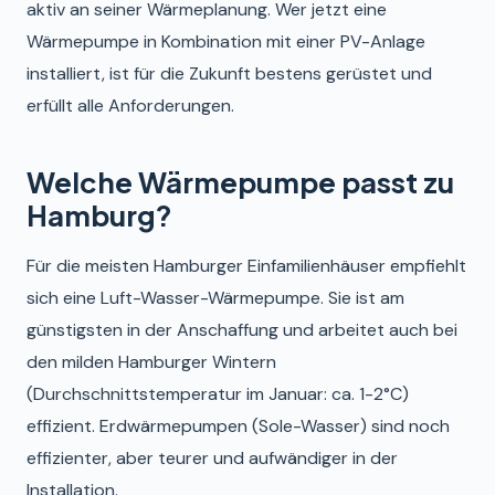
aktiv an seiner Wärmeplanung. Wer jetzt eine
Wärmepumpe in Kombination mit einer PV-Anlage
installiert, ist für die Zukunft bestens gerüstet und
erfüllt alle Anforderungen.
Welche Wärmepumpe passt zu
Hamburg?
Für die meisten Hamburger Einfamilienhäuser empfiehlt
sich eine Luft-Wasser-Wärmepumpe. Sie ist am
günstigsten in der Anschaffung und arbeitet auch bei
den milden Hamburger Wintern
(Durchschnittstemperatur im Januar: ca. 1-2°C)
effizient. Erdwärmepumpen (Sole-Wasser) sind noch
effizienter, aber teurer und aufwändiger in der
Installation.