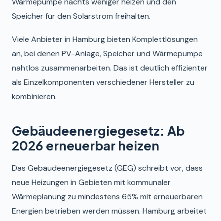
Wärmepumpe nachts weniger heizen und den
Speicher für den Solarstrom freihalten.
Viele Anbieter in Hamburg bieten Komplettlösungen
an, bei denen PV-Anlage, Speicher und Wärmepumpe
nahtlos zusammenarbeiten. Das ist deutlich effizienter
als Einzelkomponenten verschiedener Hersteller zu
kombinieren.
Gebäudeenergiegesetz: Ab
2026 erneuerbar heizen
Das Gebäudeenergiegesetz (GEG) schreibt vor, dass
neue Heizungen in Gebieten mit kommunaler
Wärmeplanung zu mindestens 65% mit erneuerbaren
Energien betrieben werden müssen. Hamburg arbeitet