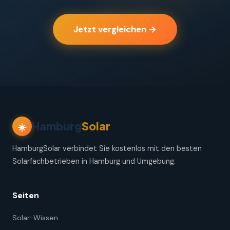
Jetzt vergleichen →
Hamburg
Solar
☀️
HamburgSolar verbindet Sie kostenlos mit den besten
Solarfachbetrieben in Hamburg und Umgebung.
Seiten
Solar-Wissen