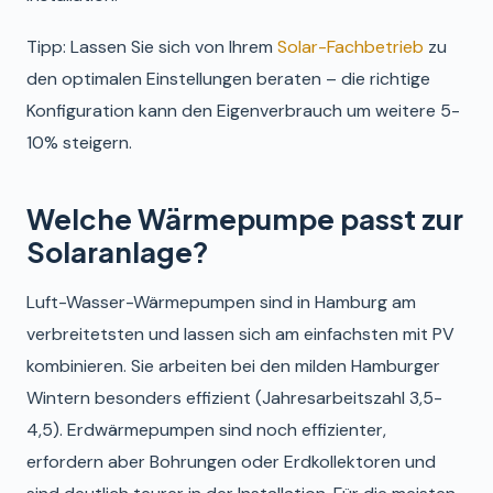
Tipp: Lassen Sie sich von Ihrem
Solar-Fachbetrieb
zu
den optimalen Einstellungen beraten – die richtige
Konfiguration kann den Eigenverbrauch um weitere 5-
10% steigern.
Welche Wärmepumpe passt zur
Solaranlage?
Luft-Wasser-Wärmepumpen sind in Hamburg am
verbreitetsten und lassen sich am einfachsten mit PV
kombinieren. Sie arbeiten bei den milden Hamburger
Wintern besonders effizient (Jahresarbeitszahl 3,5-
4,5). Erdwärmepumpen sind noch effizienter,
erfordern aber Bohrungen oder Erdkollektoren und