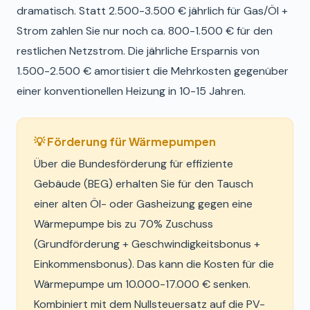
dramatisch. Statt 2.500-3.500 € jährlich für Gas/Öl +
Strom zahlen Sie nur noch ca. 800-1.500 € für den
restlichen Netzstrom. Die jährliche Ersparnis von
1.500-2.500 € amortisiert die Mehrkosten gegenüber
einer konventionellen Heizung in 10-15 Jahren.
💡 Förderung für Wärmepumpen
Über die Bundesförderung für effiziente
Gebäude (BEG) erhalten Sie für den Tausch
einer alten Öl- oder Gasheizung gegen eine
Wärmepumpe bis zu 70% Zuschuss
(Grundförderung + Geschwindigkeitsbonus +
Einkommensbonus). Das kann die Kosten für die
Wärmepumpe um 10.000-17.000 € senken.
Kombiniert mit dem Nullsteuersatz auf die PV-