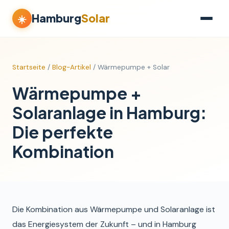
Hamburg
Solar
☀️
Startseite
/
Blog-Artikel
/ Wärmepumpe + Solar
Wärmepumpe +
Solaranlage in Hamburg:
Die perfekte
Kombination
Die Kombination aus Wärmepumpe und Solaranlage ist
das Energiesystem der Zukunft – und in Hamburg