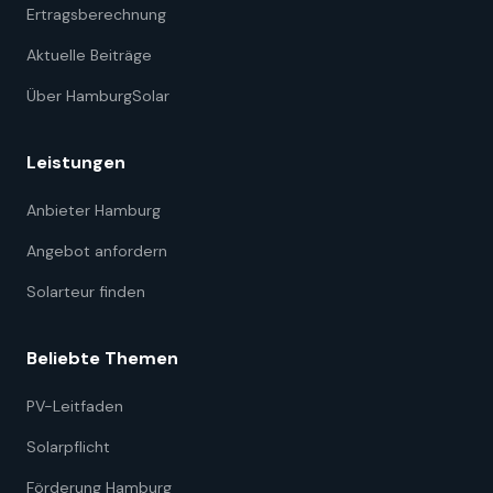
Ertragsberechnung
Aktuelle Beiträge
Über HamburgSolar
Leistungen
Anbieter Hamburg
Angebot anfordern
Solarteur finden
Beliebte Themen
PV-Leitfaden
Solarpflicht
Förderung Hamburg