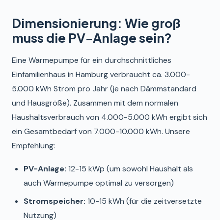
Dimensionierung: Wie groß
muss die PV-Anlage sein?
Eine Wärmepumpe für ein durchschnittliches
Einfamilienhaus in Hamburg verbraucht ca. 3.000-
5.000 kWh Strom pro Jahr (je nach Dämmstandard
und Hausgröße). Zusammen mit dem normalen
Haushaltsverbrauch von 4.000-5.000 kWh ergibt sich
ein Gesamtbedarf von 7.000-10.000 kWh. Unsere
Empfehlung:
PV-Anlage:
12-15 kWp (um sowohl Haushalt als
auch Wärmepumpe optimal zu versorgen)
Stromspeicher:
10-15 kWh (für die zeitversetzte
Nutzung)