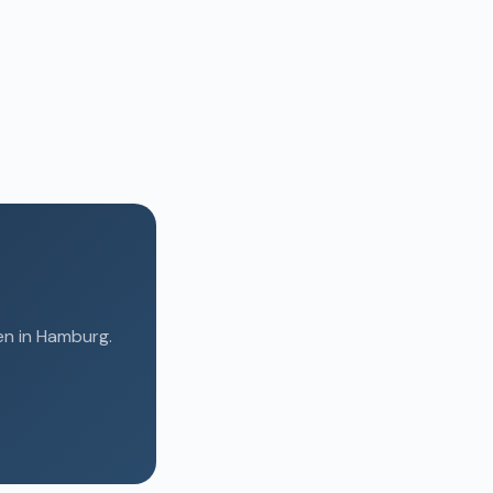
en in Hamburg.