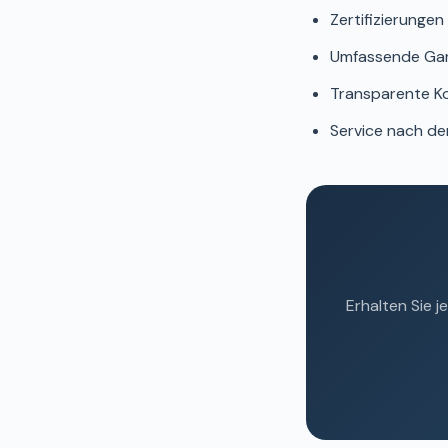
Zertifizierungen
Umfassende Gara
Transparente Ko
Service nach der
Erhalten Sie 