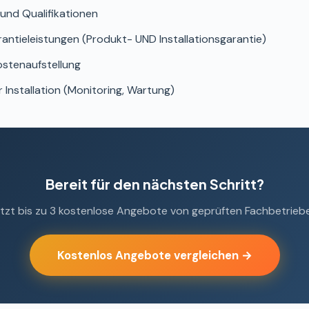
 und Qualifikationen
ntieleistungen (Produkt- UND Installationsgarantie)
stenaufstellung
 Installation (Monitoring, Wartung)
Bereit für den nächsten Schritt?
jetzt bis zu 3 kostenlose Angebote von geprüften Fachbetrieb
Kostenlos Angebote vergleichen →