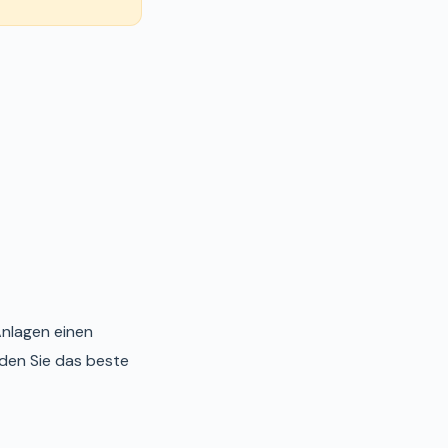
Anlagen einen
den Sie das beste