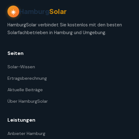
Hamburg
Solar
☀️
HamburgSolar verbindet Sie kostenlos mit den besten
Solarfachbetrieben in Hamburg und Umgebung.
Seiten
Solar-Wissen
Ertragsberechnung
Aktuelle Beiträge
Über HamburgSolar
Leistungen
Anbieter Hamburg