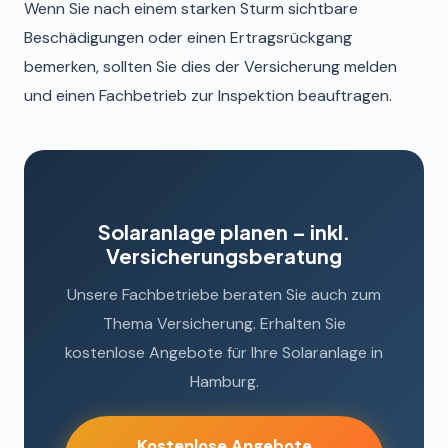
Wenn Sie nach einem starken Sturm sichtbare
Beschädigungen oder einen Ertragsrückgang
bemerken, sollten Sie dies der Versicherung melden
und einen Fachbetrieb zur Inspektion beauftragen.
Solaranlage planen – inkl.
Versicherungsberatung
Unsere Fachbetriebe beraten Sie auch zum
Thema Versicherung. Erhalten Sie
kostenlose Angebote für Ihre Solaranlage in
Hamburg.
Kostenlose Angebote