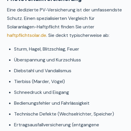
Eine dedizierte PV-Versicherung ist der umfassendste
Schutz. Einen spezialisierten Vergleich für
Solaranlagen-Haftpflicht finden Sie unter
haftpflichtsolar.de
. Sie deckt typischerweise ab:
Sturm, Hagel, Blitzschlag, Feuer
Überspannung und Kurzschluss
Diebstahl und Vandalismus
Tierbiss (Marder, Vögel)
Schneedruck und Eisgang
Bedienungsfehler und Fahrlässigkeit
Technische Defekte (Wechselrichter, Speicher)
Ertragsausfallversicherung (entgangene