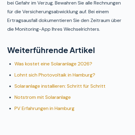
bei Gefahr im Verzug. Bewahren Sie alle Rechnungen
für die Versicherungsabwicklung auf. Bei einem
Ertragsausfall dokumentieren Sie den Zeitraum über
die Monitoring-App Ihres Wechselrichters.
Weiterführende Artikel
Was kostet eine Solaranlage 2026?
Lohnt sich Photovoltaik in Hamburg?
Solaranlage installieren: Schritt für Schritt
Notstrom mit Solaranlage
PV Erfahrungen in Hamburg