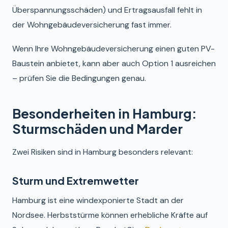
Überspannungsschäden) und Ertragsausfall fehlt in
der Wohngebäudeversicherung fast immer.
Wenn Ihre Wohngebäudeversicherung einen guten PV-
Baustein anbietet, kann aber auch Option 1 ausreichen
– prüfen Sie die Bedingungen genau.
Besonderheiten in Hamburg:
Sturmschäden und Marder
Zwei Risiken sind in Hamburg besonders relevant:
Sturm und Extremwetter
Hamburg ist eine windexponierte Stadt an der
Nordsee. Herbststürme können erhebliche Kräfte auf