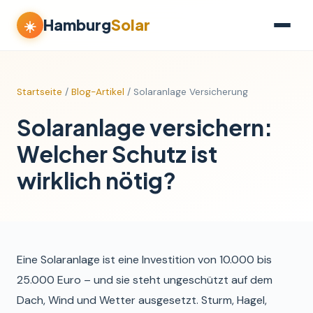
Hamburg
Solar
☀️
Startseite
/
Blog-Artikel
/ Solaranlage Versicherung
Solaranlage versichern:
Welcher Schutz ist
wirklich nötig?
Eine Solaranlage ist eine Investition von 10.000 bis
25.000 Euro – und sie steht ungeschützt auf dem
Dach, Wind und Wetter ausgesetzt. Sturm, Hagel,