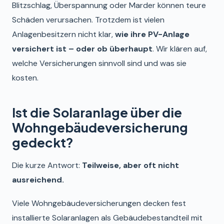
Blitzschlag, Überspannung oder Marder können teure
Schäden verursachen. Trotzdem ist vielen
Anlagenbesitzern nicht klar,
wie ihre PV-Anlage
versichert ist – oder ob überhaupt
. Wir klären auf,
welche Versicherungen sinnvoll sind und was sie
kosten.
Ist die Solaranlage über die
Wohngebäudeversicherung
gedeckt?
Die kurze Antwort:
Teilweise, aber oft nicht
ausreichend.
Viele Wohngebäudeversicherungen decken fest
installierte Solaranlagen als Gebäudebestandteil mit