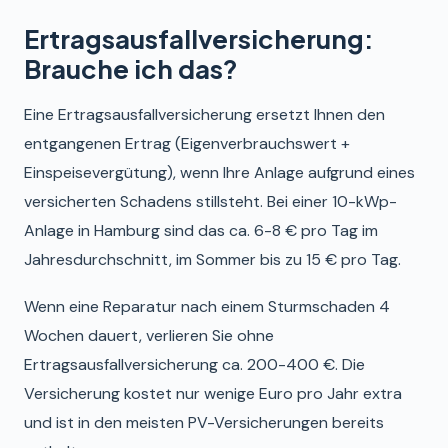
Ertragsausfallversicherung:
Brauche ich das?
Eine Ertragsausfallversicherung ersetzt Ihnen den
entgangenen Ertrag (Eigenverbrauchswert +
Einspeisevergütung), wenn Ihre Anlage aufgrund eines
versicherten Schadens stillsteht. Bei einer 10-kWp-
Anlage in Hamburg sind das ca. 6-8 € pro Tag im
Jahresdurchschnitt, im Sommer bis zu 15 € pro Tag.
Wenn eine Reparatur nach einem Sturmschaden 4
Wochen dauert, verlieren Sie ohne
Ertragsausfallversicherung ca. 200-400 €. Die
Versicherung kostet nur wenige Euro pro Jahr extra
und ist in den meisten PV-Versicherungen bereits