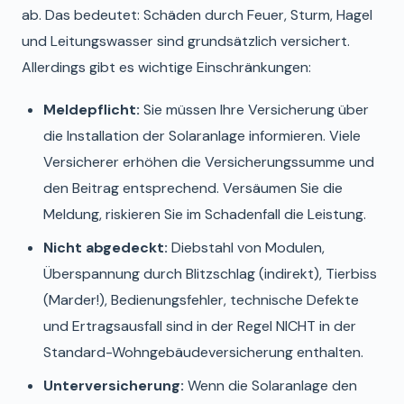
ab. Das bedeutet: Schäden durch Feuer, Sturm, Hagel
und Leitungswasser sind grundsätzlich versichert.
Allerdings gibt es wichtige Einschränkungen:
Meldepflicht:
Sie müssen Ihre Versicherung über
die Installation der Solaranlage informieren. Viele
Versicherer erhöhen die Versicherungssumme und
den Beitrag entsprechend. Versäumen Sie die
Meldung, riskieren Sie im Schadenfall die Leistung.
Nicht abgedeckt:
Diebstahl von Modulen,
Überspannung durch Blitzschlag (indirekt), Tierbiss
(Marder!), Bedienungsfehler, technische Defekte
und Ertragsausfall sind in der Regel NICHT in der
Standard-Wohngebäudeversicherung enthalten.
Unterversicherung:
Wenn die Solaranlage den