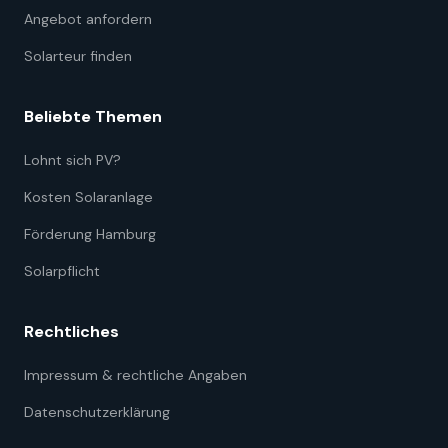
Angebot anfordern
Solarteur finden
Beliebte Themen
Lohnt sich PV?
Kosten Solaranlage
Förderung Hamburg
Solarpflicht
Rechtliches
Impressum & rechtliche Angaben
Datenschutzerklärung