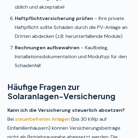
üblich und akzeptabel
Haftpflichtversicherung prüfen
– Ihre private
Haftpflicht sollte Schäden durch die PV-Anlage an
Dritten abdecken (z.B. herunterfallende Module)
Rechnungen aufbewahren
– Kaufbeleg,
Installationsdokumentation und Modultyp für den
Schadenfall
Häufige Fragen zur
Solaranlagen-Versicherung
Kann ich die Versicherung steuerlich absetzen?
Bei
steuerbefreiten Anlagen
(bis 30 kWp auf
Einfamilienhäusern) können Versicherungsbeiträge
nicht als Betriebsausgabe abgesetzt werden. Die