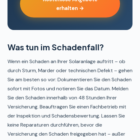
erhalten →
Was tun im Schadenfall?
Wenn ein Schaden an Ihrer Solaranlage auftritt – ob
durch Sturm, Marder oder technischen Defekt – gehen
Sie am besten so vor: Dokumentieren Sie den Schaden
sofort mit Fotos und notieren Sie das Datum. Melden
Sie den Schaden innerhalb von 48 Stunden Ihrer
Versicherung. Beauftragen Sie einen Fachbetrieb mit
der Inspektion und Schadensbewertung. Lassen Sie
keine Reparaturen durchführen, bevor die
Versicherung den Schaden freigegeben hat – außer