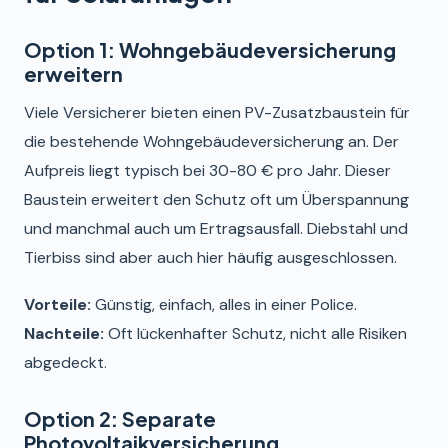
Option 1: Wohngebäudeversicherung
erweitern
Viele Versicherer bieten einen PV-Zusatzbaustein für
die bestehende Wohngebäudeversicherung an. Der
Aufpreis liegt typisch bei 30-80 € pro Jahr. Dieser
Baustein erweitert den Schutz oft um Überspannung
und manchmal auch um Ertragsausfall. Diebstahl und
Tierbiss sind aber auch hier häufig ausgeschlossen.
Vorteile:
Günstig, einfach, alles in einer Police.
Nachteile:
Oft lückenhafter Schutz, nicht alle Risiken
abgedeckt.
Option 2: Separate
Photovoltaikversicherung