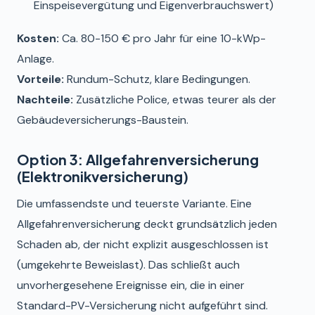
Einspeisevergütung und Eigenverbrauchswert)
Kosten:
Ca. 80-150 € pro Jahr für eine 10-kWp-
Anlage.
Vorteile:
Rundum-Schutz, klare Bedingungen.
Nachteile:
Zusätzliche Police, etwas teurer als der
Gebäudeversicherungs-Baustein.
Option 3: Allgefahrenversicherung
(Elektronikversicherung)
Die umfassendste und teuerste Variante. Eine
Allgefahrenversicherung deckt grundsätzlich jeden
Schaden ab, der nicht explizit ausgeschlossen ist
(umgekehrte Beweislast). Das schließt auch
unvorhergesehene Ereignisse ein, die in einer
Standard-PV-Versicherung nicht aufgeführt sind.