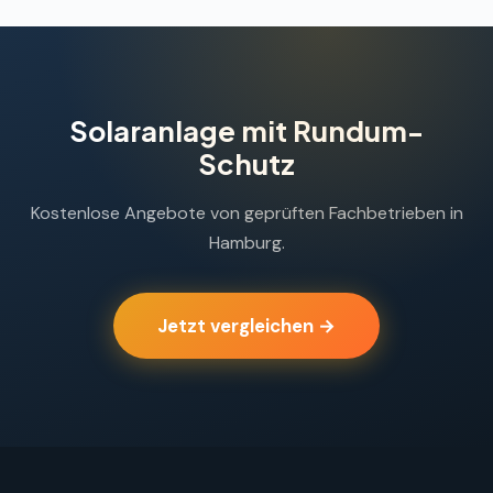
Solaranlage mit Rundum-
Schutz
Kostenlose Angebote von geprüften Fachbetrieben in
Hamburg.
Jetzt vergleichen →