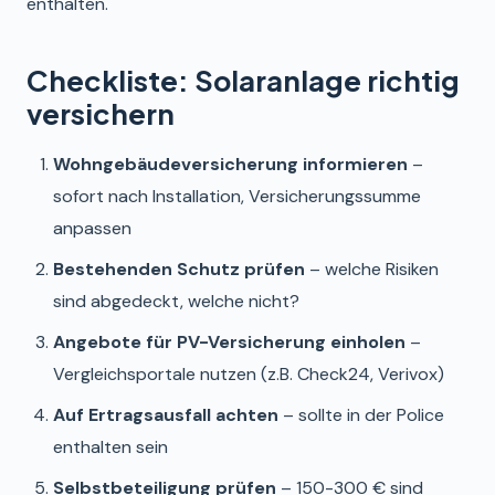
enthalten.
Checkliste: Solaranlage richtig
versichern
Wohngebäudeversicherung informieren
–
sofort nach Installation, Versicherungssumme
anpassen
Bestehenden Schutz prüfen
– welche Risiken
sind abgedeckt, welche nicht?
Angebote für PV-Versicherung einholen
–
Vergleichsportale nutzen (z.B. Check24, Verivox)
Auf Ertragsausfall achten
– sollte in der Police
enthalten sein
Selbstbeteiligung prüfen
– 150-300 € sind