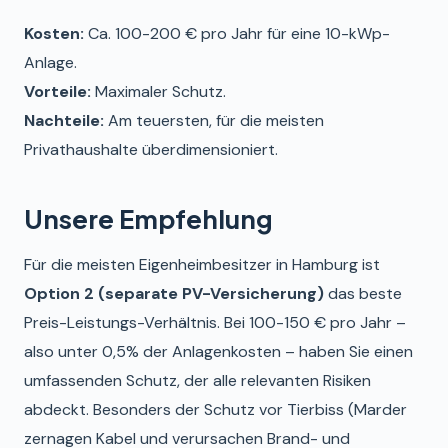
Kosten:
Ca. 100-200 € pro Jahr für eine 10-kWp-
Anlage.
Vorteile:
Maximaler Schutz.
Nachteile:
Am teuersten, für die meisten
Privathaushalte überdimensioniert.
Unsere Empfehlung
Für die meisten Eigenheimbesitzer in Hamburg ist
Option 2 (separate PV-Versicherung)
das beste
Preis-Leistungs-Verhältnis. Bei 100-150 € pro Jahr –
also unter 0,5% der Anlagenkosten – haben Sie einen
umfassenden Schutz, der alle relevanten Risiken
abdeckt. Besonders der Schutz vor Tierbiss (Marder
zernagen Kabel und verursachen Brand- und