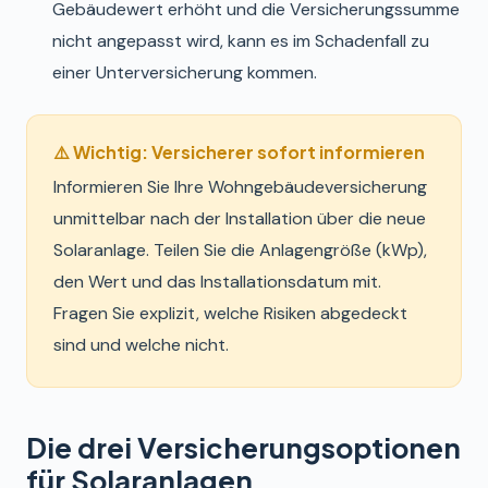
Gebäudewert erhöht und die Versicherungssumme
nicht angepasst wird, kann es im Schadenfall zu
einer Unterversicherung kommen.
⚠️ Wichtig: Versicherer sofort informieren
Informieren Sie Ihre Wohngebäudeversicherung
unmittelbar nach der Installation über die neue
Solaranlage. Teilen Sie die Anlagengröße (kWp),
den Wert und das Installationsdatum mit.
Fragen Sie explizit, welche Risiken abgedeckt
sind und welche nicht.
Die drei Versicherungsoptionen
für Solaranlagen