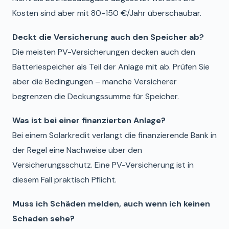
Kosten sind aber mit 80-150 €/Jahr überschaubar.
Deckt die Versicherung auch den Speicher ab?
Die meisten PV-Versicherungen decken auch den
Batteriespeicher als Teil der Anlage mit ab. Prüfen Sie
aber die Bedingungen – manche Versicherer
begrenzen die Deckungssumme für Speicher.
Was ist bei einer finanzierten Anlage?
Bei einem Solarkredit verlangt die finanzierende Bank in
der Regel eine Nachweise über den
Versicherungsschutz. Eine PV-Versicherung ist in
diesem Fall praktisch Pflicht.
Muss ich Schäden melden, auch wenn ich keinen
Schaden sehe?